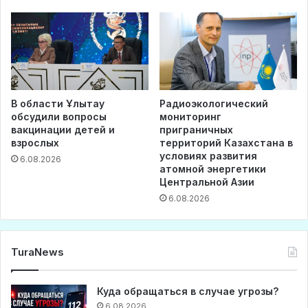
В области Ұлытау
Радиоэкологический
обсудили вопросы
мониторинг
вакцинации детей и
приграничных
взрослых
территорий Казахстана в
условиях развития
6.08.2026
атомной энергетики
Центральной Азии
6.08.2026
TuraNews
Куда обращаться в случае угрозы?
6.08.2026