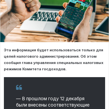
Эта информация будет использоваться только для
целей налогового администрирования. Об этом
сообщил глава управления специальных налоговых
режимов Комитета госдоходов.
— В прошлом году 12 декабря
были внесены соответствующие