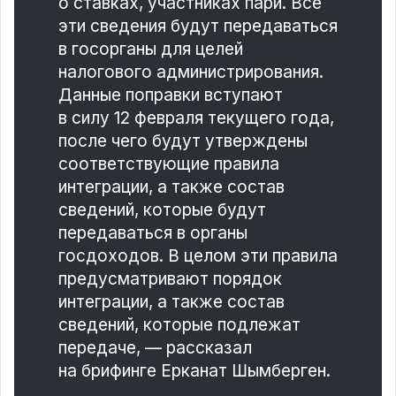
о ставках, участниках пари. Все
эти сведения будут передаваться
в госорганы для целей
налогового администрирования.
Данные поправки вступают
в силу 12 февраля текущего года,
после чего будут утверждены
соответствующие правила
интеграции, а также состав
сведений, которые будут
передаваться в органы
госдоходов. В целом эти правила
предусматривают порядок
интеграции, а также состав
сведений, которые подлежат
передаче, — рассказал
на брифинге Ерканат Шымберген.