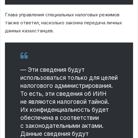
Глава управления специальных налоговых режимов
также ответил, насколько законна передача личных
данных казахстанцев.
— Эти сведения будут
использоваться только для целей
налогового администрирования.
То есть, эти сведения об ИИН
не являются налоговой тайной.
Их конфиденциальность будет
обеспечена в соответствии
с законодательными актами.
Данные сведения будут