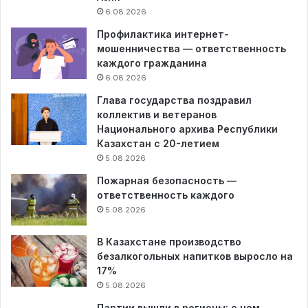
6.08.2026
Профилактика интернет-
мошенничества — ответственность
каждого гражданина
6.08.2026
Глава государства поздравил
коллектив и ветеранов
Национального архива Республики
Казахстан с 20-летием
5.08.2026
Пожарная безопасность —
ответственность каждого
5.08.2026
В Казахстане производство
безалкогольных напитков выросло на
17%
5.08.2026
Партии вышли в регионы: о чем