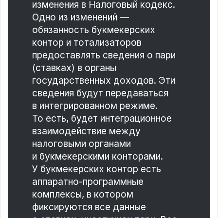
изменения в Налоговый кодекс.
Одно из изменений —
обязанность букмекерских
контор и тотализаторов
предоставлять сведения о пари
(ставках) в органы
государственных доходов. Эти
сведения будут передаваться
в интегрированном режиме.
То есть, будет интеграционное
взаимодействие между
налоговыми органами
и букмекерскими конторами.
У букмекерских контор есть
аппаратно-программные
комплексы, в котором
фиксируются все данные