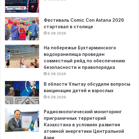
Фестиваль Comic Con Astana 2026
стартовал в столице
6.08.2026
На побережье Бухтарминского
водохранилища проведен
совместный рейд по обеспечению
безопасности и правопорядка
6.08.2026
В области Ұлытау обсудили вопросы
вакцинации детей и взрослых
6.08.2026
Радиоэкологический мониторинг
приграничных территорий
Казахстана в условиях развития
атомной энергетики Центральной
Азии