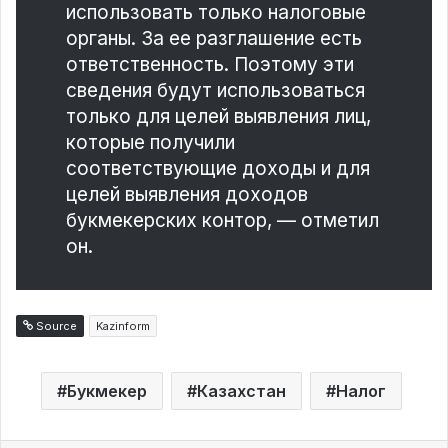
использовать только налоговые
органы. За ее разглашение есть
ответственность. Поэтому эти
сведения будут использоваться
только для целей выявления лиц,
которые получили
соответствующие доходы и для
целей выявления доходов
букмекерских контор, — отметил
он.
Source
Kazinform
Букмекер
Казахстан
Налог