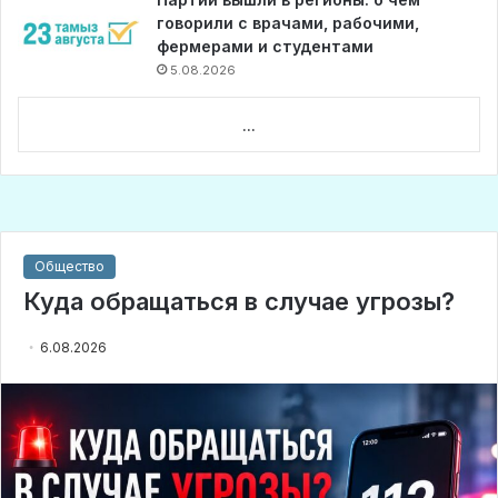
говорили с врачами, рабочими,
фермерами и студентами
5.08.2026
...