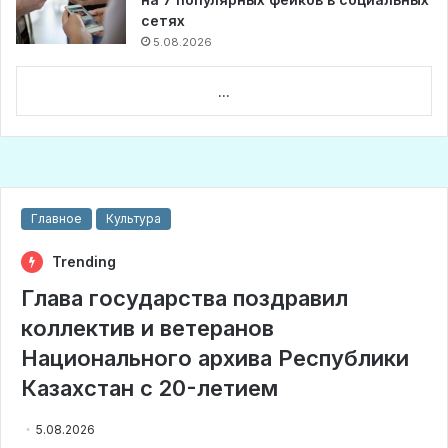
сетях
5.08.2026
...