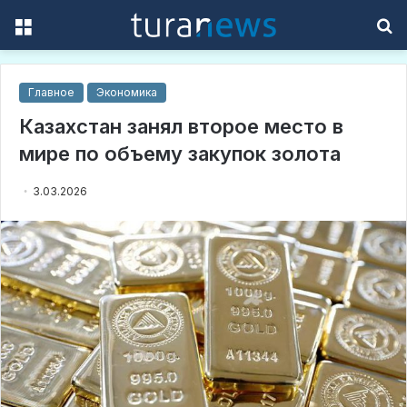
Menu
S
f
Главное
Экономика
Казахстан занял второе место в
мире по объему закупок золота
3.03.2026