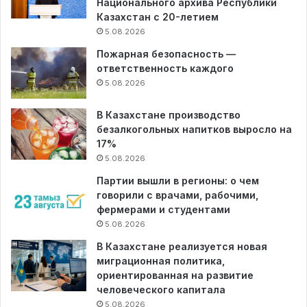
Национального архива Республики
Казахстан с 20-летием
5.08.2026
Пожарная безопасность —
ответственность каждого
5.08.2026
В Казахстане производство
безалкогольных напитков выросло на
17%
5.08.2026
Партии вышли в регионы: о чем
говорили с врачами, рабочими,
фермерами и студентами
5.08.2026
В Казахстане реализуется новая
миграционная политика,
ориентированная на развитие
человеческого капитала
5.08.2026