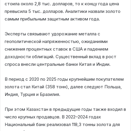
стоила около 2,8 тыс. долларов, то к концу года цена
превысила 5 тыс. долларов. Аналитики назвали золото
самым прибыльным защитным активом года.
Эксперты связывают удорожание металла с
геополитической напряженностью, ожиданиями
снижения процентных ставок в США и падением
доходности облигаций. Существенный вклад в рост
спроса внесли центральные банки Китая и Индии.
В период с 2020 по 2025 годы крупнейшим покупателем
золота стал Китай (358 тонн), далее следуют Польша,
Индия, Турция и Бразилия.
При этом Казахстан в предыдущие годы также входил в
число крупных продавцов. В 2022–2024 годах
Национальный банк реализовал 118,3 тонны золота для