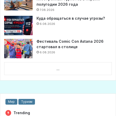
полугодии 2026 года
7.08.2026
Куда обращаться в случае угрозы?
6.08.2026
Фестиваль Comic Con Astana 2026
стартовал в столице
6.08.2026
...