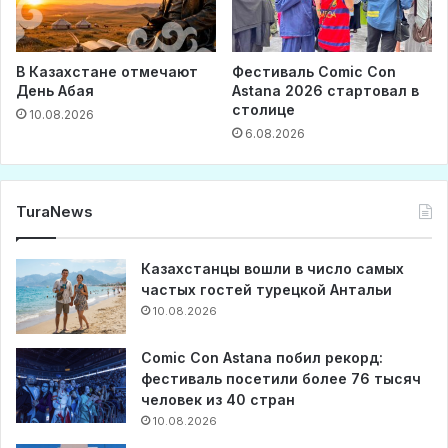
В Казахстане отмечают
Фестиваль Comic Con
День Абая
Astana 2026 стартовал в
столице
10.08.2026
6.08.2026
TuraNews
Казахстанцы вошли в число самых
частых гостей турецкой Антальи
10.08.2026
Comic Con Astana побил рекорд:
фестиваль посетили более 76 тысяч
человек из 40 стран
10.08.2026