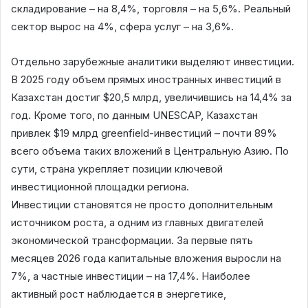
складирование – на 8,4%, торговля – на 5,6%. Реальный
сектор вырос на 4%, сфера услуг – на 3,6%.
Отдельно зарубежные аналитики выделяют инвестиции.
В 2025 году объем прямых иностранных инвестиций в
Казахстан достиг $20,5 млрд, увеличившись на 14,4% за
год. Кроме того, по данным UNESCAP, Казахстан
привлек $19 млрд greenfield-инвестиций – почти 89%
всего объема таких вложений в Центральную Азию. По
сути, страна укрепляет позиции ключевой
инвестиционной площадки региона.
Инвестиции становятся не просто дополнительным
источником роста, а одним из главных двигателей
экономической трансформации. За первые пять
месяцев 2026 года капитальные вложения выросли на
7%, а частные инвестиции – на 17,4%. Наиболее
активный рост наблюдается в энергетике,