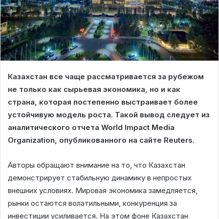
Казахстан все чаще рассматривается за рубежом
не только как сырьевая экономика, но и как
страна, которая постепенно выстраивает более
устойчивую модель роста. Такой вывод следует из
аналитического отчета World Impact Media
Organization, опубликованного на сайте Reuters.
Авторы обращают внимание на то, что Казахстан
демонстрирует стабильную динамику в непростых
внешних условиях. Мировая экономика замедляется,
рынки остаются волатильными, конкуренция за
инвестиции усиливается. На этом фоне Казахстан