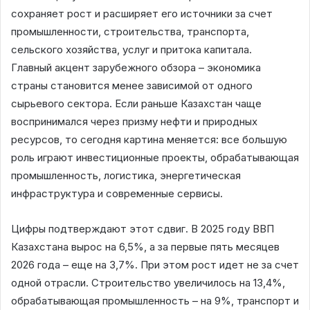
сохраняет рост и расширяет его источники за счет
промышленности, строительства, транспорта,
сельского хозяйства, услуг и притока капитала.
Главный акцент зарубежного обзора – экономика
страны становится менее зависимой от одного
сырьевого сектора. Если раньше Казахстан чаще
воспринимался через призму нефти и природных
ресурсов, то сегодня картина меняется: все большую
роль играют инвестиционные проекты, обрабатывающая
промышленность, логистика, энергетическая
инфраструктура и современные сервисы.
Цифры подтверждают этот сдвиг. В 2025 году ВВП
Казахстана вырос на 6,5%, а за первые пять месяцев
2026 года – еще на 3,7%. При этом рост идет не за счет
одной отрасли. Строительство увеличилось на 13,4%,
обрабатывающая промышленность – на 9%, транспорт и