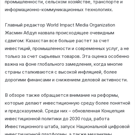
промышленности, сельском хозяйстве, транспорте и
информационно-коммуникационных технологиях.
Главный редактор World Impact Media Organization
Жасмин Абдул назвала происходящее очевидным
сдвигом: Казахстан все больше растет за счет
инвестиций, промышленности и современных услуг, а не
только за счет сырьевых товаров. Эта оценка особенно
важна на фоне глобального замедления, когда многие
страны сталкиваются с высокой инфляцией, более
дорогими финансами и снижением деловой активности.
В обзоре также обращается внимание на реформы,
которые делают инвестиционную среду более понятной
и предсказуемой. Среди них – обновленная Концепция
инвестиционной политики до 2030 года, работа
Инвестиционного штаба, запуск Национальной цифровой
инвестиционной платформы, а также механизмы