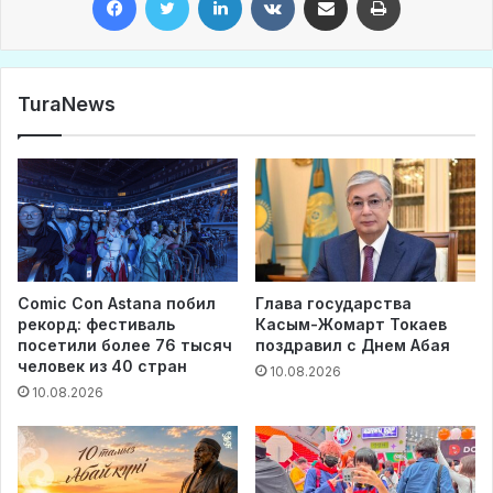
TuraNews
Comic Con Astana побил
Глава государства
рекорд: фестиваль
Касым-Жомарт Токаев
посетили более 76 тысяч
поздравил с Днем Абая
человек из 40 стран
10.08.2026
10.08.2026