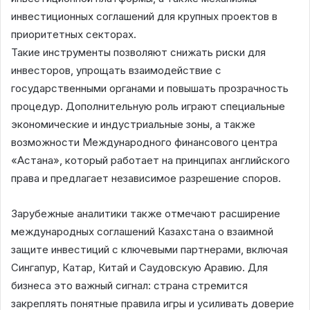
инвестиционных соглашений для крупных проектов в
приоритетных секторах.
Такие инструменты позволяют снижать риски для
инвесторов, упрощать взаимодействие с
государственными органами и повышать прозрачность
процедур. Дополнительную роль играют специальные
экономические и индустриальные зоны, а также
возможности Международного финансового центра
«Астана», который работает на принципах английского
права и предлагает независимое разрешение споров.
Зарубежные аналитики также отмечают расширение
международных соглашений Казахстана о взаимной
защите инвестиций с ключевыми партнерами, включая
Сингапур, Катар, Китай и Саудовскую Аравию. Для
бизнеса это важный сигнал: страна стремится
закреплять понятные правила игры и усиливать доверие