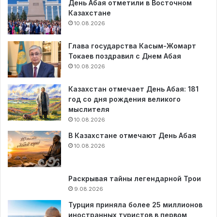
День Абая отметили в Восточном
Казахстане
10.08.2026
Глава государства Касым-Жомарт
Токаев поздравил с Днем Абая
10.08.2026
Казахстан отмечает День Абая: 181
год со дня рождения великого
мыслителя
10.08.2026
В Казахстане отмечают День Абая
10.08.2026
Раскрывая тайны легендарной Трои
9.08.2026
Турция приняла более 25 миллионов
иностранных туристов в первом