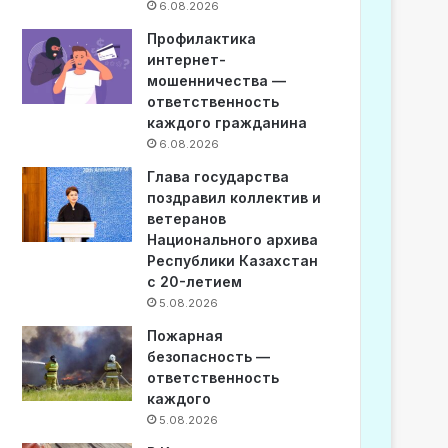
6.08.2026
Профилактика
интернет-
мошенничества —
ответственность
каждого гражданина
6.08.2026
Глава государства
поздравил коллектив и
ветеранов
Национального архива
Республики Казахстан
с 20-летием
5.08.2026
Пожарная
безопасность —
ответственность
каждого
5.08.2026