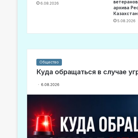
ветеранов
6.08.2026
архива Ре
Казахстан
5.08.2026