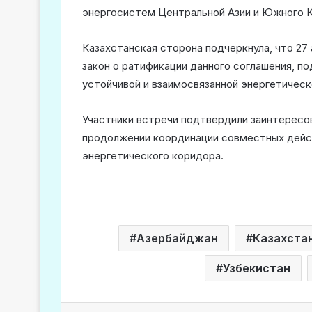
энергосистем Центральной Азии и Южного К
Казахстанская сторона подчеркнула, что 27
закон о ратификации данного соглашения, 
устойчивой и взаимосвязанной энергетическ
Участники встречи подтвердили заинтересо
продолжении координации совместных дейст
энергетического коридора.
Азербайджан
Казахста
Узбекистан