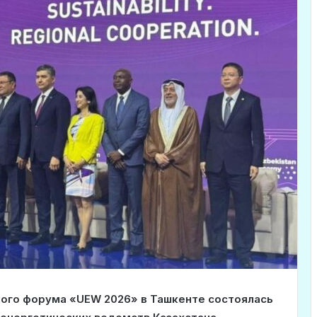
ого форума «UEW 2026» в Ташкенте состоялась