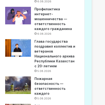
6.08.2026
Профилактика
интернет-
мошенничества —
ответственность
каждого гражданина
6.08.2026
Глава государства
поздравил коллектив и
ветеранов
Национального архива
Республики Казахстан
с 20-летием
5.08.2026
Пожарная
безопасность —
ответственность
каждого
5.08.2026