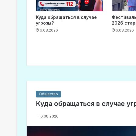
Куда обращаться в случае
Фестиваль
угрозы?
2026 стар
6.08.2026
6.08.2026