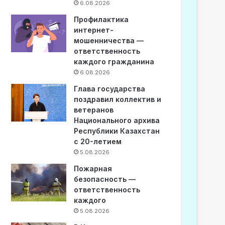
6.08.2026
Профилактика
интернет-
мошенничества —
ответственность
каждого гражданина
6.08.2026
Глава государства
поздравил коллектив и
ветеранов
Национального архива
Республики Казахстан
с 20-летием
5.08.2026
Пожарная
безопасность —
ответственность
каждого
5.08.2026