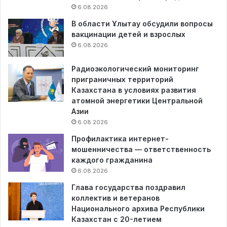
6.08.2026
В области Ұлытау обсудили вопросы
вакцинации детей и взрослых
6.08.2026
Радиоэкологический мониторинг
приграничных территорий
Казахстана в условиях развития
атомной энергетики Центральной
Азии
6.08.2026
Профилактика интернет-
мошенничества — ответственность
каждого гражданина
6.08.2026
Глава государства поздравил
коллектив и ветеранов
Национального архива Республики
Казахстан с 20-летием