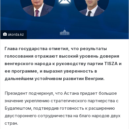
akorda.kz
Глава государства отметил, что результаты
голосования отражают высокий уровень доверия
венгерского народа к руководству партии TISZA и
ее программе, и выразил уверенность в
дальнейшем устойчивом развитии Венгрии.
Президент подчеркнул, что Астана придает большое
значение укреплению стратегического партнерства с
Будапештом, подтвердив готовность к расширению
двустороннего сотрудничества на благо народов двух
стран.