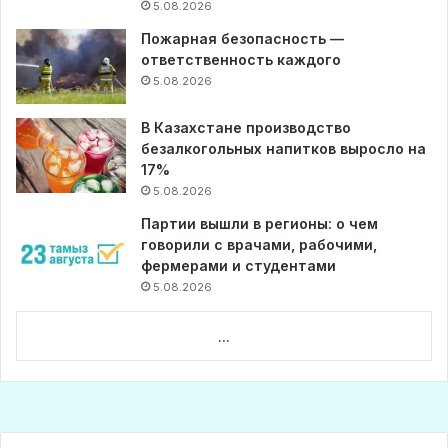
5.08.2026
Пожарная безопасность —
ответственность каждого
5.08.2026
В Казахстане производство
безалкогольных напитков выросло на
17%
5.08.2026
Партии вышли в регионы: о чем
говорили с врачами, рабочими,
фермерами и студентами
5.08.2026
...