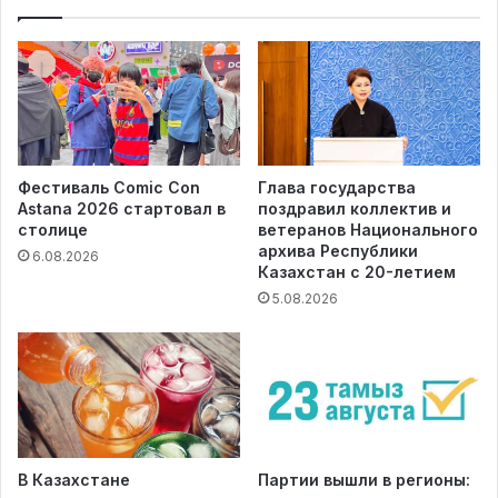
Фестиваль Comic Con
Глава государства
Astana 2026 стартовал в
поздравил коллектив и
столице
ветеранов Национального
архива Республики
6.08.2026
Казахстан с 20-летием
5.08.2026
В Казахстане
Партии вышли в регионы: