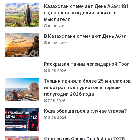
Казахстан отмечает День Абая: 181
год со дня рождения великого
мыслителя
10.08.2026
В Казахстане отмечают День Абая
10.08.2026
Раскрывая тайны легендарной Трои
9.08.2026
Турция приняла более 25 миллионов
иностранных туристов в первом
полугодии 2026 года
7.08.2026
Куда обращаться в случае угрозы?
6.08.2026
Фестиваль Comic Con Astana 2026