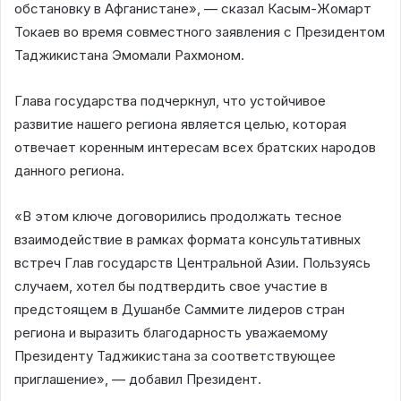
обстановку в Афганистане», — сказал Касым-Жомарт
Токаев во время совместного заявления с Президентом
Таджикистана Эмомали Рахмоном.
Глава государства подчеркнул, что устойчивое
развитие нашего региона является целью, которая
отвечает коренным интересам всех братских народов
данного региона.
«В этом ключе договорились продолжать тесное
взаимодействие в рамках формата консультативных
встреч Глав государств Центральной Азии. Пользуясь
случаем, хотел бы подтвердить свое участие в
предстоящем в Душанбе Саммите лидеров стран
региона и выразить благодарность уважаемому
Президенту Таджикистана за соответствующее
приглашение», — добавил Президент.