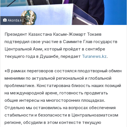
Akorda.kz
Президент Казахстана Касым-Жомарт Токаев
подтвердил свое участие в Саммите Глав государств
Центральной Азии, который пройдет в сентябре
текущего года в Душанбе, передает
Turanews.kz
.
«В рамках переговоров состоялся плодотворный обмен
мнениями по актуальной региональной и глобальной
проблематике. Констатирована близость наших позиций
на международной арене, готовность продвигать
общие интересы на многосторонних площадках.
Отдельно мы остановились на вопросах обеспечения
стабильности и безопасности в Центральноазиатском
регионе, обсудили в этом контексте текущую