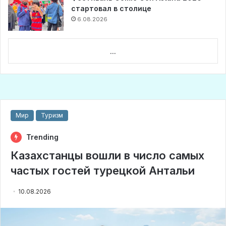
стартовал в столице
6.08.2026
...