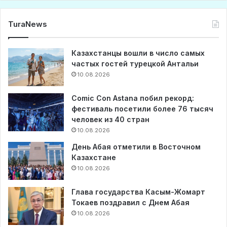
TuraNews
Казахстанцы вошли в число самых
частых гостей турецкой Антальи
10.08.2026
Comic Con Astana побил рекорд:
фестиваль посетили более 76 тысяч
человек из 40 стран
10.08.2026
День Абая отметили в Восточном
Казахстане
10.08.2026
Глава государства Касым-Жомарт
Токаев поздравил с Днем Абая
10.08.2026