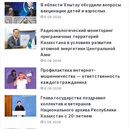
В области Ұлытау обсудили вопросы
вакцинации детей и взрослых
6.08.2026
Радиоэкологический мониторинг
приграничных территорий
Казахстана в условиях развития
атомной энергетики Центральной
Азии
6.08.2026
Профилактика интернет-
мошенничества — ответственность
каждого гражданина
6.08.2026
Глава государства поздравил
коллектив и ветеранов
Национального архива Республики
Казахстан с 20-летием
5.08.2026