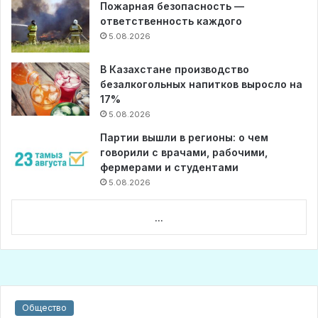
Пожарная безопасность —
ответственность каждого
5.08.2026
В Казахстане производство
безалкогольных напитков выросло на
17%
5.08.2026
Партии вышли в регионы: о чем
говорили с врачами, рабочими,
фермерами и студентами
5.08.2026
...