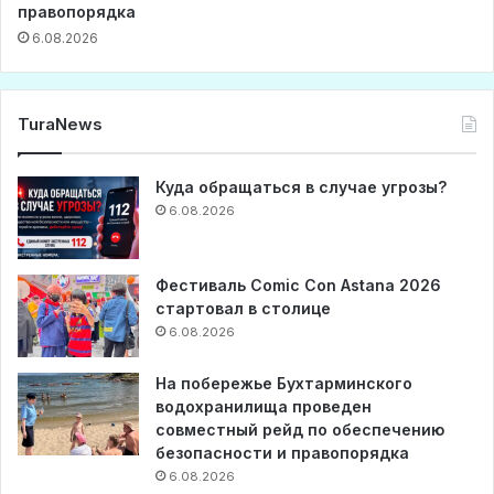
правопорядка
6.08.2026
TuraNews
Куда обращаться в случае угрозы?
6.08.2026
Фестиваль Comic Con Astana 2026
стартовал в столице
6.08.2026
На побережье Бухтарминского
водохранилища проведен
совместный рейд по обеспечению
безопасности и правопорядка
6.08.2026