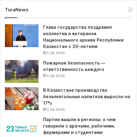
TuraNews
Глава государства поздравил
коллектив и ветеранов
Национального архива Республики
Казахстан с 20-летием
5.08.2026
Пожарная безопасность —
ответственность каждого
5.08.2026
В Казахстане производство
безалкогольных напитков выросло на
17%
5.08.2026
Партии вышли в регионы: о чем
говорили с врачами, рабочими,
фермерами и студентами