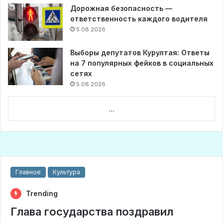
Дорожная безопасность —
ответственность каждого водителя
5.08.2026
Выборы депутатов Курултая: Ответы
на 7 популярных фейков в социальных
сетях
5.08.2026
...