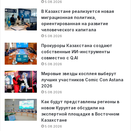
5.08.2026
В Казахстане реализуется новая
миграционная политика,
ориентированная на развитие
человеческого капитала
5.08.2026
Прокуроры Казахстана создают
собственные ИИ-инструменты
совместно с Q.AI
5.08.2026
Мировые звезды косплея выберут
лучших участников Comic Con Astana
2026
5.08.2026
Как будут представлены регионы в
новом Курултае обсудили на
экспертной площадке в Восточном
Казахстане
5.08.2026