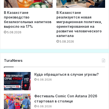
В Казахстане
В Казахстане
производство
реализуется новая
безалкогольных напитков
миграционная политика,
выросло на 17%
ориентированная на
развитие человеческого
5.08.2026
капитала
5.08.2026
TuraNews
Куда обращаться в случае угрозы?
6.08.2026
Фестиваль Comic Con Astana 2026
стартовал в столице
6.08.2026