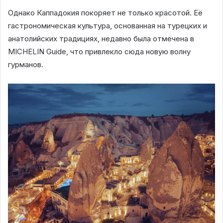
Однако Каппадокия покоряет не только красотой. Её
гастрономическая культура, основанная на турецких и
анатолийских традициях, недавно была отмечена в
MICHELIN Guide, что привлекло сюда новую волну
гурманов.