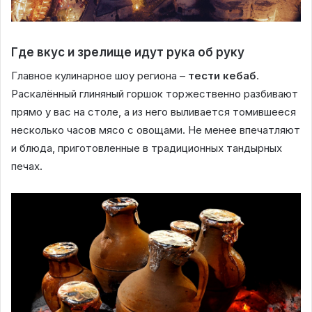
Где вкус и зрелище идут рука об руку
Главное кулинарное шоу региона –
тести кебаб
.
Раскалённый глиняный горшок торжественно разбивают
прямо у вас на столе, а из него выливается томившееся
несколько часов мясо с овощами. Не менее впечатляют
и блюда, приготовленные в традиционных тандырных
печах.