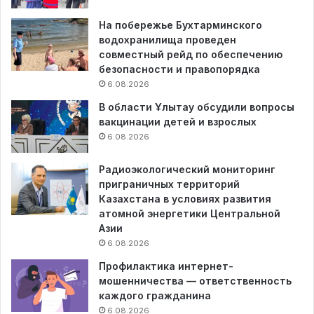
На побережье Бухтарминского
водохранилища проведен
совместный рейд по обеспечению
безопасности и правопорядка
6.08.2026
В области Ұлытау обсудили вопросы
вакцинации детей и взрослых
6.08.2026
Радиоэкологический мониторинг
приграничных территорий
Казахстана в условиях развития
атомной энергетики Центральной
Азии
6.08.2026
Профилактика интернет-
мошенничества — ответственность
каждого гражданина
6.08.2026