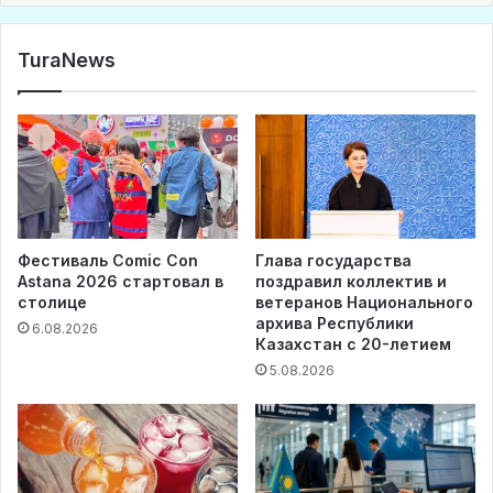
TuraNews
Фестиваль Comic Con
Глава государства
Astana 2026 стартовал в
поздравил коллектив и
столице
ветеранов Национального
архива Республики
6.08.2026
Казахстан с 20-летием
5.08.2026