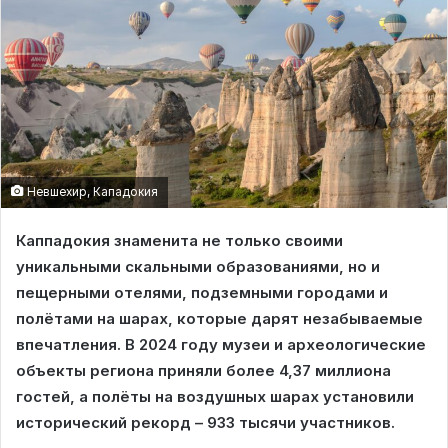
Невшехир, Кападокия
Каппадокия знаменита не только своими
уникальными скальными образованиями, но и
пещерными отелями, подземными городами и
полётами на шарах, которые дарят незабываемые
впечатления. В 2024 году музеи и археологические
объекты региона приняли более 4,37 миллиона
гостей, а полёты на воздушных шарах установили
исторический рекорд – 933 тысячи участников.