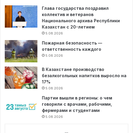
Глава государства поздравил
коллектив и ветеранов
Национального архива Республики
Казахстан с 20-летием
5.08.2026
Пожарная безопасность —
ответственность каждого
5.08.2026
В Казахстане производство
безалкогольных напитков выросло на
17%
5.08.2026
Партии вышли в регионы: о чем
говорили с врачами, рабочими,
фермерами и студентами
5.08.2026
...