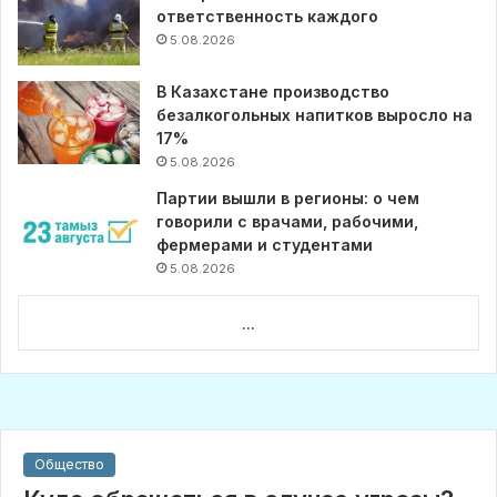
ответственность каждого
5.08.2026
В Казахстане производство
безалкогольных напитков выросло на
17%
5.08.2026
Партии вышли в регионы: о чем
говорили с врачами, рабочими,
фермерами и студентами
5.08.2026
...