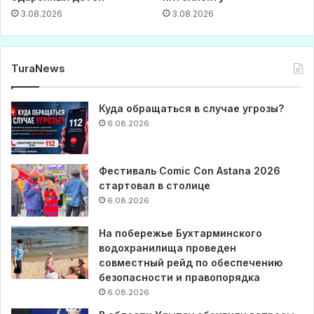
3.08.2026
3.08.2026
TuraNews
Куда обращаться в случае угрозы?
6.08.2026
Фестиваль Comic Con Astana 2026
стартовал в столице
6.08.2026
На побережье Бухтарминского
водохранилища проведен
совместный рейд по обеспечению
безопасности и правопорядка
6.08.2026