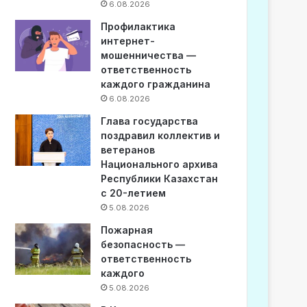
6.08.2026
Профилактика
интернет-
мошенничества —
ответственность
каждого гражданина
6.08.2026
Глава государства
поздравил коллектив и
ветеранов
Национального архива
Республики Казахстан
с 20-летием
5.08.2026
Пожарная
безопасность —
ответственность
каждого
5.08.2026