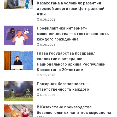
Казахстана в условиях развития
атомной энергетики Центральной
Азии
6.08.2026
Профилактика интернет-
мошенничества — ответственность
каждого гражданина
6.08.2026
Глава государства поздравил
коллектив и ветеранов
Национального архива Республики
Казахстан с 20-летием
5.08.2026
Пожарная безопасность —
ответственность каждого
5.08.2026
В Казахстане производство
безалкогольных напитков выросло на