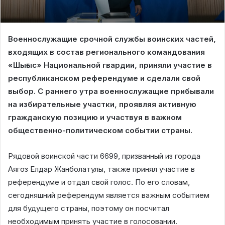
Военнослужащие срочной службы воинских частей,
входящих в состав регионального командования
«Шығыс» Национальной гвардии, приняли участие в
республиканском референдуме и сделали свой
выбор. С раннего утра военнослужащие прибывали
на избирательные участки, проявляя активную
гражданскую позицию и участвуя в важном
общественно-политическом событии страны.
Рядовой воинской части 6699, призванный из города
Аягоз Елдар Жанболатулы, также принял участие в
референдуме и отдал свой голос. По его словам,
сегодняшний референдум является важным событием
для будущего страны, поэтому он посчитал
необходимым принять участие в голосовании.