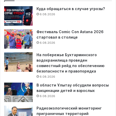
Куда обращаться в случае угрозы?
6.08.2026
Фестиваль Comic Con Astana 2026
стартовал в столице
6.08.2026
На побережье Бухтарминского
водохранилища проведен
совместный рейд по обеспечению
безопасности и правопорядка
6.08.2026
В области Ұлытау обсудили вопросы
вакцинации детей и взрослых
6.08.2026
Радиоэкологический мониторинг
приграничных территорий