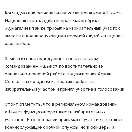
Командующий региональным командованием «Шығыс»
Национальной гвардии генерал-майор Арман
Жумагалиев также прибыл на избирательный участок
вместе с военнослужащими срочной службы и сделал
свой выбор.
Заместитель командующего региональным
командованием «Шығыс» по воспитательной и
социально-правовой работе подполковник Арман
Сеитов также одним из первых прибыл на
избирательный участок и принял участие в голосовании.
Стоит отметить, что в региональном командовании
«Шығыс» функционируют шесть избирательных
участков. В голосовании принимают участие не только
военнослужащие срочной службы, но и офицеры, а