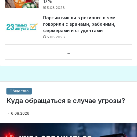
17%
5.08.2026
Партии вышли в регионы: о чем
говорили с врачами, рабочими,
фермерами и студентами
5.08.2026
...