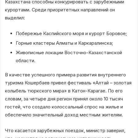
Казахстана способны конкурировать с зарубежными
курортами. Среди приоритетных направлений он
выделил:
Побережье Каспийского моря и курорт Боровое;
Горные кластеры Алматы и Каркаралинска;
Живописные локации Восточно-Казахстанской
области.
В качестве успешного примера развития внутреннего
туризма Кошербаев привел фестиваль «Алтай – золотая
колыбель тюркского мира» в Катон-Карагае. По его
словам, за четыре дня регион принял около 10 тысяч
гостей, что создало колоссальный спрос на жилье и
обеспечило значительный доход местным жителям.
Что касается зарубежных поездок, министр заверил,