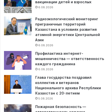
вакцинации детей и взрослых
6.08.2026
Радиоэкологический мониторинг
приграничных территорий
Казахстана в условиях развития
атомной энергетики Центральной
Азии
6.08.2026
Профилактика интернет-
мошенничества — ответственность
каждого гражданина
6.08.2026
Глава государства поздравил
коллектив и ветеранов
Национального архива Республики
Казахстан с 20-летием
5.08.2026
Пожарная безопасность —
ответственность каждого