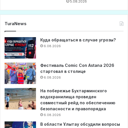
5.08.2026
TuraNews
Куда обращаться в случае угрозы?
6.08.2026
Фестиваль Comic Con Astana 2026
стартовал в столице
6.08.2026
На побережье Бухтарминского
водохранилища проведен
совместный рейд по обеспечению
безопасности и правопорядка
6.08.2026
В области Ұлытау обсудили вопросы