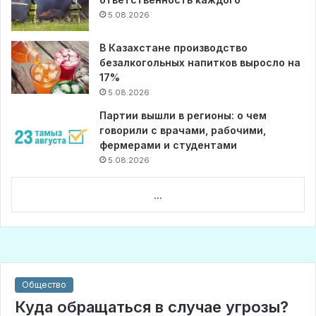
5.08.2026
В Казахстане производство
безалкогольных напитков выросло на
17%
5.08.2026
Партии вышли в регионы: о чем
говорили с врачами, рабочими,
фермерами и студентами
5.08.2026
...