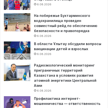
6.08.2026
На побережье Бухтарминского
водохранилища проведен
совместный рейд по обеспечению
безопасности и правопорядка
6.08.2026
В области Ұлытау обсудили вопросы
вакцинации детей и взрослых
6.08.2026
Радиоэкологический мониторинг
приграничных территорий
Казахстана в условиях развития
атомной энергетики Центральной
Азии
6.08.2026
Профилактика интернет-
мошенничества — ответственность