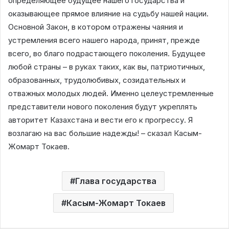
определяющее будущее нашего государства и
оказывающее прямое влияние на судьбу нашей нации.
Основной Закон, в котором отражены чаяния и
устремления всего нашего народа, принят, прежде
всего, во благо подрастающего поколения. Будущее
любой страны – в руках таких, как вы, патриотичных,
образованных, трудолюбивых, созидательных и
отважных молодых людей. Именно целеустремленные
представители нового поколения будут укреплять
авторитет Казахстана и вести его к прогрессу. Я
возлагаю на вас большие надежды! – сказал Касым-
Жомарт Токаев.
Глава государства
Касым-Жомарт Токаев