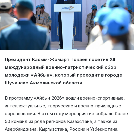
Президент Касым-Жомарт Токаев посетил ХІI
международный военно-патриотический сбор
молодежи «Айбын», который проходит в городе
Щучинске Акмолинской области.
В программу «Айбын-2026» вошли военно-спортивные,
интеллектуальные, творческие и военно-прикладные
соревнования. В этом году мероприятие собрало более
50 команд из ряда регионов Казахстана, а также из
Азербайджана, Кыргызстана, России и Узбекистана.