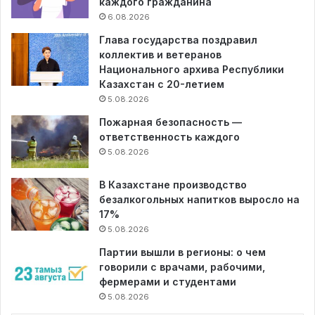
каждого гражданина
6.08.2026
Глава государства поздравил
коллектив и ветеранов
Национального архива Республики
Казахстан с 20-летием
5.08.2026
Пожарная безопасность —
ответственность каждого
5.08.2026
В Казахстане производство
безалкогольных напитков выросло на
17%
5.08.2026
Партии вышли в регионы: о чем
говорили с врачами, рабочими,
фермерами и студентами
5.08.2026