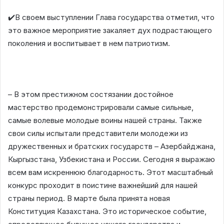
✔️В своем выступлении Глава государства отметил, что
это важное мероприятие закаляет дух подрастающего
поколения и воспитывает в нем патриотизм.
– В этом престижном состязании достойное
мастерство продемонстрировали самые сильные,
самые волевые молодые воины нашей страны. Также
свои силы испытали представители молодежи из
дружественных и братских государств – Азербайджана,
Кыргызстана, Узбекистана и России. Сегодня я выражаю
всем вам искреннюю благодарность. Этот масштабный
конкурс проходит в поистине важнейший для нашей
страны период. В марте была принята новая
Конституция Казахстана. Это историческое событие,