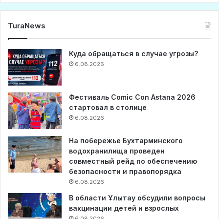
TuraNews
Куда обращаться в случае угрозы?
6.08.2026
Фестиваль Comic Con Astana 2026
стартовал в столице
6.08.2026
На побережье Бухтарминского
водохранилища проведен
совместный рейд по обеспечению
безопасности и правопорядка
6.08.2026
В области Ұлытау обсудили вопросы
вакцинации детей и взрослых
6.08.2026