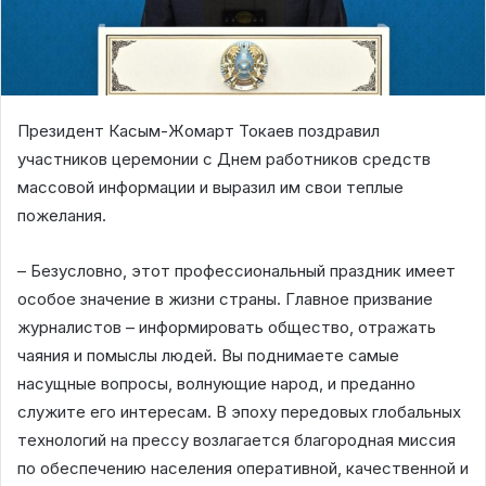
Президент Касым-Жомарт Токаев поздравил
участников церемонии с Днем работников средств
массовой информации и выразил им свои теплые
пожелания.
– Безусловно, этот профессиональный праздник имеет
особое значение в жизни страны. Главное призвание
журналистов – информировать общество, отражать
чаяния и помыслы людей. Вы поднимаете самые
насущные вопросы, волнующие народ, и преданно
служите его интересам. В эпоху передовых глобальных
технологий на прессу возлагается благородная миссия
по обеспечению населения оперативной, качественной и