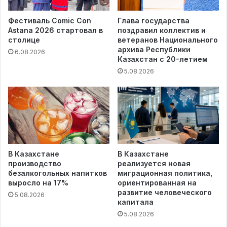
Фестиваль Comic Con
Глава государства
Astana 2026 стартовал в
поздравил коллектив и
столице
ветеранов Национального
архива Республики
6.08.2026
Казахстан с 20-летием
5.08.2026
В Казахстане
В Казахстане
производство
реализуется новая
безалкогольных напитков
миграционная политика,
выросло на 17%
ориентированная на
развитие человеческого
5.08.2026
капитала
5.08.2026