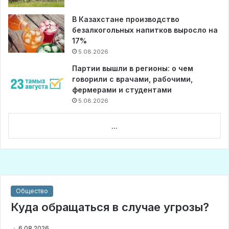
В Казахстане производство
безалкогольных напитков выросло на
17%
5.08.2026
Партии вышли в регионы: о чем
говорили с врачами, рабочими,
фермерами и студентами
5.08.2026
...