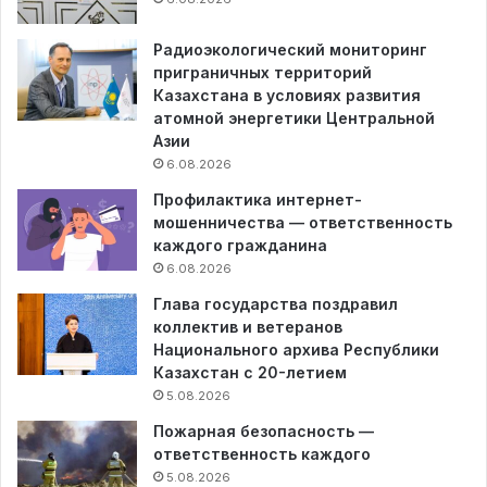
Радиоэкологический мониторинг
приграничных территорий
Казахстана в условиях развития
атомной энергетики Центральной
Азии
6.08.2026
Профилактика интернет-
мошенничества — ответственность
каждого гражданина
6.08.2026
Глава государства поздравил
коллектив и ветеранов
Национального архива Республики
Казахстан с 20-летием
5.08.2026
Пожарная безопасность —
ответственность каждого
5.08.2026