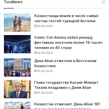
TuraNews
Казахстанцы вошли в число самых
частых гостей турецкой Антальи
10.08.2026
Comic Con Astana побил рекорд:
фестиваль посетили более 76 тысяч
человек из 40 стран
10.08.2026
День Абая отметили в Восточном
Казахстане
10.08.2026
Глава государства Касым-Жомарт
Токаев поздравил с Днем Абая
10.08.2026
Казахстан отмечает День Абая: 181