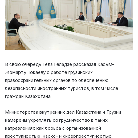
В свою очередь Гела Геладзе рассказал Касым-
Жомарту Токаеву о работе грузинских
правоохранительных органов по обеспечению
безопасности иностранных туристов, в том числе
граждан Казахстана.
Министерства внутренних дел Казахстана и Грузии
намерены укреплять сотрудничество в таких
направлениях как борьба с организованной
преступностью, нарко- и киберпреступностью,