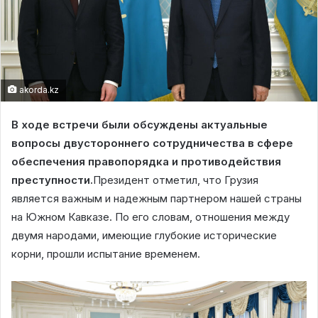
akorda.kz
В ходе встречи были обсуждены актуальные
вопросы двустороннего сотрудничества в сфере
обеспечения правопорядка и противодействия
преступности.
Президент отметил, что Грузия
является важным и надежным партнером нашей страны
на Южном Кавказе. По его словам, отношения между
двумя народами, имеющие глубокие исторические
корни, прошли испытание временем.