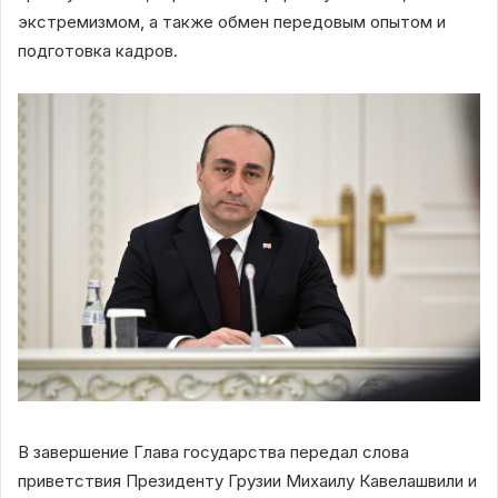
экстремизмом, а также обмен передовым опытом и
подготовка кадров.
В завершение Глава государства передал слова
приветствия Президенту Грузии Михаилу Кавелашвили и