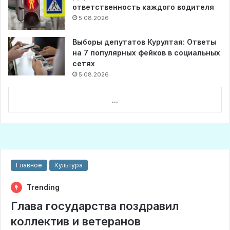
ответственность каждого водителя
5.08.2026
Выборы депутатов Курултая: Ответы
на 7 популярных фейков в социальных
сетях
5.08.2026
...