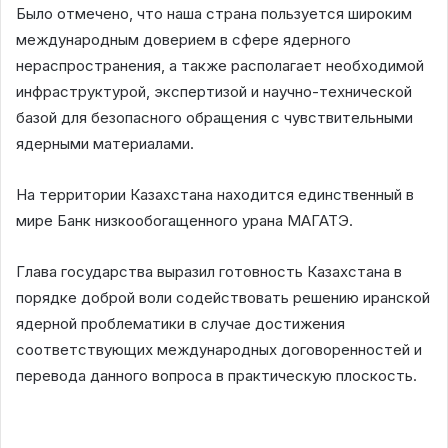
Было отмечено, что наша страна пользуется широким
международным доверием в сфере ядерного
нераспространения, а также располагает необходимой
инфраструктурой, экспертизой и научно-технической
базой для безопасного обращения с чувствительными
ядерными материалами.
На территории Казахстана находится единственный в
мире Банк низкообогащенного урана МАГАТЭ.
Глава государства выразил готовность Казахстана в
порядке доброй воли содействовать решению иранской
ядерной проблематики в случае достижения
соответствующих международных договоренностей и
перевода данного вопроса в практическую плоскость.