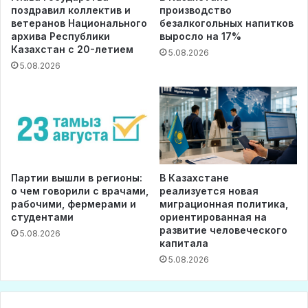
поздравил коллектив и
производство
ветеранов Национального
безалкогольных напитков
архива Республики
выросло на 17%
Казахстан с 20-летием
5.08.2026
5.08.2026
Партии вышли в регионы:
В Казахстане
о чем говорили с врачами,
реализуется новая
рабочими, фермерами и
миграционная политика,
студентами
ориентированная на
развитие человеческого
5.08.2026
капитала
5.08.2026