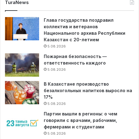
TuraNews
Глава государства поздравил
коллектив и ветеранов
Национального архива Республики
Казахстан с 20-летием
5.08.2026
Пожарная безопасность —
ответственность каждого
5.08.2026
В Казахстане производство
безалкогольных напитков выросло на
17%
5.08.2026
Партии вышли в регионы: о чем
говорили с врачами, рабочими,
фермерами и студентами
5.08.2026