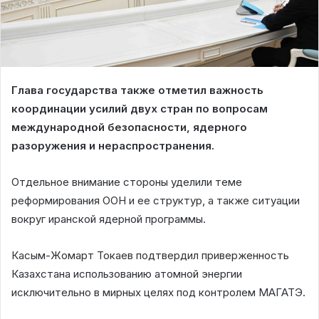
Глава государства также отметил важность
координации усилий двух стран по вопросам
международной безопасности, ядерного
разоружения и нераспространения.
Отдельное внимание стороны уделили теме
реформирования ООН и ее структур, а также ситуации
вокруг иранской ядерной программы.
Касым-Жомарт Токаев подтвердил приверженность
Казахстана использованию атомной энергии
исключительно в мирных целях под контролем МАГАТЭ.