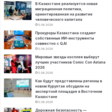
В Казахстане реализуется новая
миграционная политика,
ориентированная на развитие
человеческого капитала
5.08.2026
Прокуроры Казахстана создают
собственные ИИ-инструменты
совместно с Q.AI
5.08.2026
Мировые звезды косплея выберут
лучших участников Comic Con Astana
2026
5.08.2026
Как будут представлены регионы в
новом Курултае обсудили на
экспертной площадке в Восточном
Казахстане
5.08.2026
Дорожная безопасность —