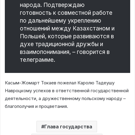
народа. Подтверждаю
готовность к совместной работе
по дальнейшему укреплению
отношений между Казахстаном и
Польшей, которые развиваются в
духе традиционной дружбы и
взаимопонимания, – говорится в
телеграмме.
Касым-Жомарт Токаев пожелал Каролю Тадеушу
Навроцкому успехов в ответственной государственной
деятельности, а дружественному польскому народу –
благополучия и процветания.
Глава государства