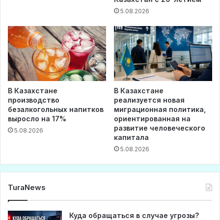
5.08.2026
В Казахстане
В Казахстане
производство
реализуется новая
безалкогольных напитков
миграционная политика,
выросло на 17%
ориентированная на
развитие человеческого
5.08.2026
капитала
5.08.2026
TuraNews
Куда обращаться в случае угрозы?