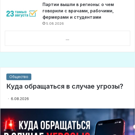
Партии вышли в регионы: о чем
говорили с врачами, рабочими,
фермерами и студентами
5.08.2026
...