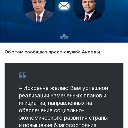
Об этом сообщает пресс-служба Акорды.
– Искренне желаю Вам успешной
реализации намеченных планов и
инициатив, направленных на
обеспечение социально-
экономического развития страны
и повышение благосостояния