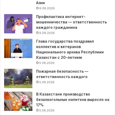
Азии
6.08.2026
Профилактика интернет-
мошенничества — ответственность
каждого гражданина
6.08.2026
Глава государства поздравил
коллектив и ветеранов
Национального архива Республики
Казахстан с 20-летием
5.08.2026
Пожарная безопасность —
ответственность каждого
5.08.2026
В Казахстане производство
безалкогольных напитков выросло на
17%
5.08.2026