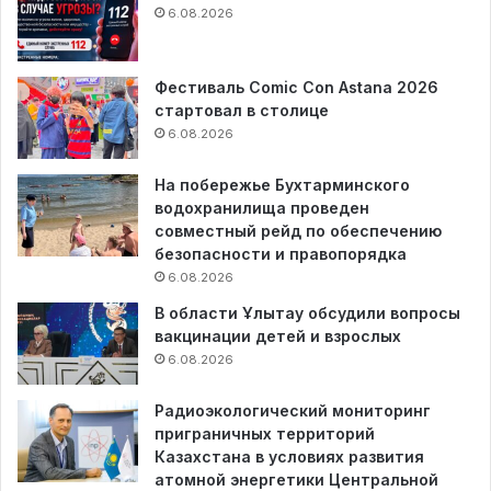
6.08.2026
Фестиваль Comic Con Astana 2026
стартовал в столице
6.08.2026
На побережье Бухтарминского
водохранилища проведен
совместный рейд по обеспечению
безопасности и правопорядка
6.08.2026
В области Ұлытау обсудили вопросы
вакцинации детей и взрослых
6.08.2026
Радиоэкологический мониторинг
приграничных территорий
Казахстана в условиях развития
атомной энергетики Центральной