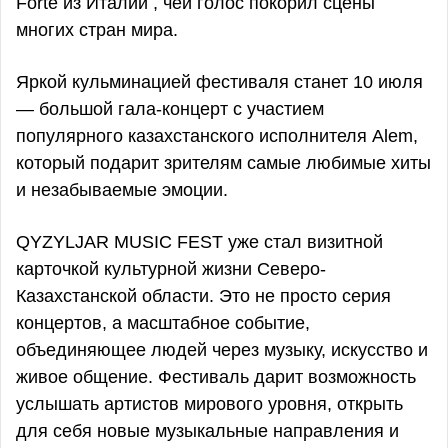
Forte из Италии , чей голос покорил сцены
многих стран мира.
Яркой кульминацией фестиваля станет 10 июля
— большой гала-концерт с участием
популярного казахстанского исполнителя Alem,
который подарит зрителям самые любимые хиты
и незабываемые эмоции.
QYZYLJAR MUSIC FEST уже стал визитной
карточкой культурной жизни Северо-
Казахстанской области. Это не просто серия
концертов, а масштабное событие,
объединяющее людей через музыку, искусство и
живое общение. Фестиваль дарит возможность
услышать артистов мирового уровня, открыть
для себя новые музыкальные направления и