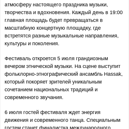
атмосферу настоящего праздника музыки,
творчества и вдохновения. Каждый день в 19:00
главная площадь будет превращаться в
масштабную концертную площадку, где
встретятся разные музыкальные направления,
культуры и поколения.
Фестиваль откроется 5 июля грандиозным
вечером этнической музыки. На сцене выступит
фольклорно-этнографический ансамбль Hassak,
который покоряет зрителей уникальным
сочетанием национальных традиций и
современного звучания.
6 июля гостей фестиваля ждет энергия
движения и современного танца. Специальным
гостем станет финалистка международного