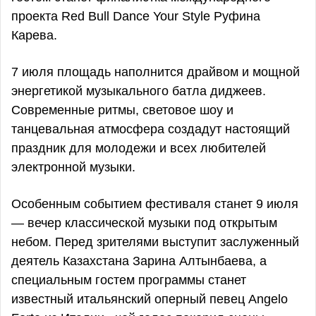
проекта Red Bull Dance Your Style Руфина
Карева.
7 июля площадь наполнится драйвом и мощной
энергетикой музыкального батла диджеев.
Современные ритмы, световое шоу и
танцевальная атмосфера создадут настоящий
праздник для молодежи и всех любителей
электронной музыки.
Особенным событием фестиваля станет 9 июля
— вечер классической музыки под открытым
небом. Перед зрителями выступит заслуженный
деятель Казахстана Зарина Алтынбаева, а
специальным гостем программы станет
известный итальянский оперный певец Angelo