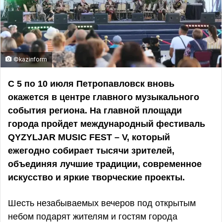
©kazinform
С 5 по 10 июля Петропавловск вновь
окажется в центре главного музыкального
события региона. На главной площади
города пройдет международный фестиваль
QYZYLJAR MUSIC FEST – V, который
ежегодно собирает тысячи зрителей,
объединяя лучшие традиции, современное
искусство и яркие творческие проекты.
Шесть незабываемых вечеров под открытым
небом подарят жителям и гостям города