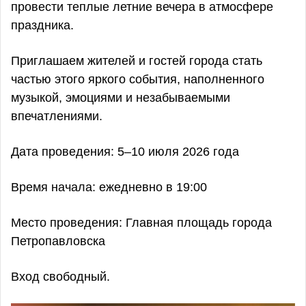
провести теплые летние вечера в атмосфере
праздника.
Приглашаем жителей и гостей города стать
частью этого яркого события, наполненного
музыкой, эмоциями и незабываемыми
впечатлениями.
Дата проведения: 5–10 июля 2026 года
Время начала: ежедневно в 19:00
Место проведения: Главная площадь города
Петропавловска
Вход свободный.