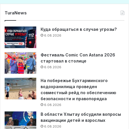
TuraNews
Куда обращаться в случае угрозы?
6.08.2026
Фестиваль Comic Con Astana 2026
стартовал в столице
6.08.2026
На побережье Бухтарминского
водохранилища проведен
совместный рейд по обеспечению
безопасности и правопорядка
6.08.2026
В области Ұлытау обсудили вопросы
вакцинации детей и взрослых
6.08.2026