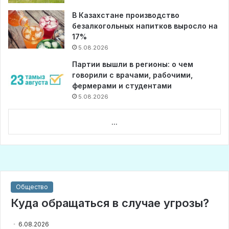
В Казахстане производство
безалкогольных напитков выросло на
17%
5.08.2026
Партии вышли в регионы: о чем
говорили с врачами, рабочими,
фермерами и студентами
5.08.2026
...