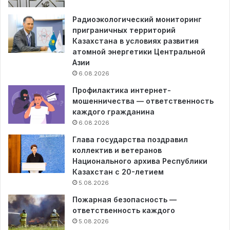
Радиоэкологический мониторинг
приграничных территорий
Казахстана в условиях развития
атомной энергетики Центральной
Азии
6.08.2026
Профилактика интернет-
мошенничества — ответственность
каждого гражданина
6.08.2026
Глава государства поздравил
коллектив и ветеранов
Национального архива Республики
Казахстан с 20-летием
5.08.2026
Пожарная безопасность —
ответственность каждого
5.08.2026