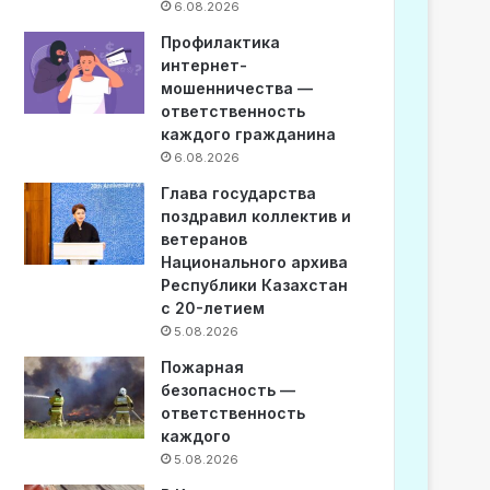
6.08.2026
Профилактика
интернет-
мошенничества —
ответственность
каждого гражданина
6.08.2026
Глава государства
поздравил коллектив и
ветеранов
Национального архива
Республики Казахстан
с 20-летием
5.08.2026
Пожарная
безопасность —
ответственность
каждого
5.08.2026