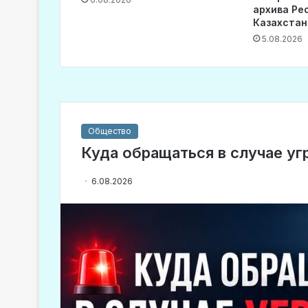
архива Ре
Казахстан
5.08.2026