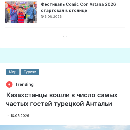
Фестиваль Comic Con Astana 2026
стартовал в столице
6.08.2026
...