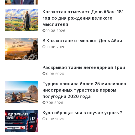
Казахстан отмечает День Абая: 181
год со дня рождения великого
мыслителя
10.08.2026
В Казахстане отмечают День Абая
10.08.2026
Раскрывая тайны легендарной Трои
9.08.2026
Турция приняла более 25 миллионов
иностранных туристов в первом
полугодии 2026 года
7.08.2026
Куда обращаться в случае угрозы?
6.08.2026