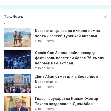
TuraNews
Казахстанцы вошли в число самых
частых гостей турецкой Антальи
10.08.2026
Comic Con Astana побил рекорд:
фестиваль посетили более 76 тысяч
человек из 40 стран
10.08.2026
День Абая отметили в Восточном
Казахстане
10.08.2026
Глава государства Касым-Жомарт
Токаев поздравил с Днем Абая
10.08.2026