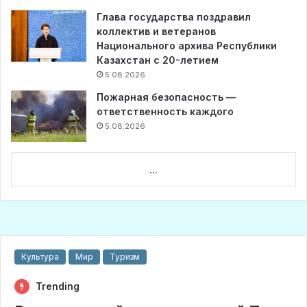
Глава государства поздравил
коллектив и ветеранов
Национального архива Республики
Казахстан с 20-летием
5.08.2026
Пожарная безопасность —
ответственность каждого
5.08.2026
...