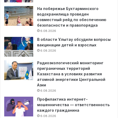
На побережье Бухтарминского
водохранилища проведен
совместный рейд по обеспечению
безопасности и правопорядка
6.08.2026
В области Ұлытау обсудили вопросы
вакцинации детей и взрослых
6.08.2026
Радиоэкологический мониторинг
приграничных территорий
Казахстана в условиях развития
атомной энергетики Центральной
Азии
6.08.2026
Профилактика интернет-
мошенничества — ответственность
каждого гражданина
6.08.2026