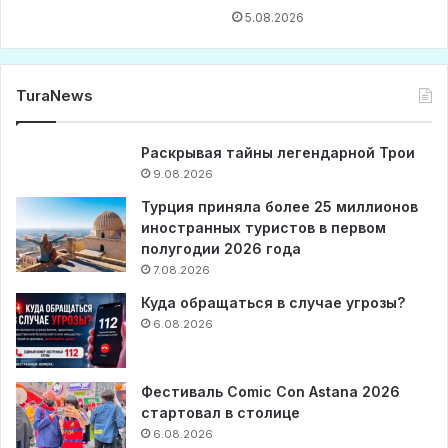
5.08.2026
TuraNews
Раскрывая тайны легендарной Трои
9.08.2026
Турция приняла более 25 миллионов
иностранных туристов в первом
полугодии 2026 года
7.08.2026
Куда обращаться в случае угрозы?
6.08.2026
Фестиваль Comic Con Astana 2026
стартовал в столице
6.08.2026