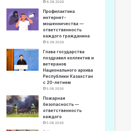
6.08.2026
Профилактика
интернет-
мошенничества —
ответственность
каждого гражданина
6.08.2026
Глава государства
поздравил коллектив и
ветеранов
Национального архива
Республики Казахстан
с 20-летием
5.08.2026
Пожарная
безопасность —
ответственность
каждого
5.08.2026