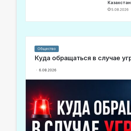
Казахстан
5.08.2026