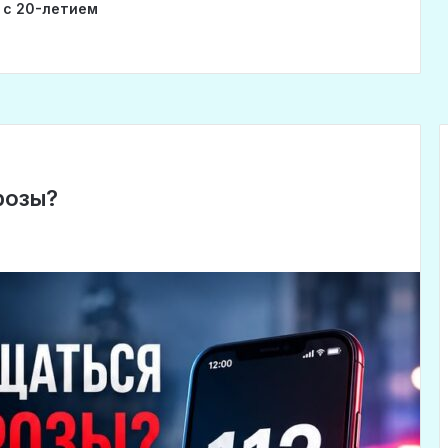
 с 20-летием