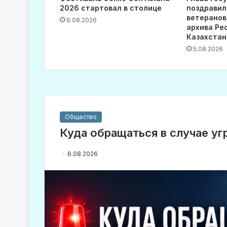
2026 стартовал в столице
поздравил
ветеранов
6.08.2026
архива Ре
Казахстан
5.08.2026