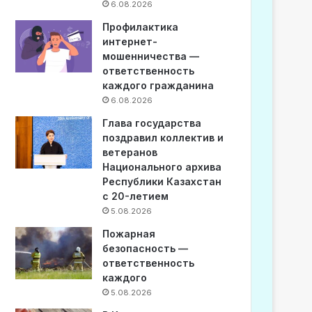
6.08.2026
Профилактика
интернет-
мошенничества —
ответственность
каждого гражданина
6.08.2026
Глава государства
поздравил коллектив и
ветеранов
Национального архива
Республики Казахстан
с 20-летием
5.08.2026
Пожарная
безопасность —
ответственность
каждого
5.08.2026