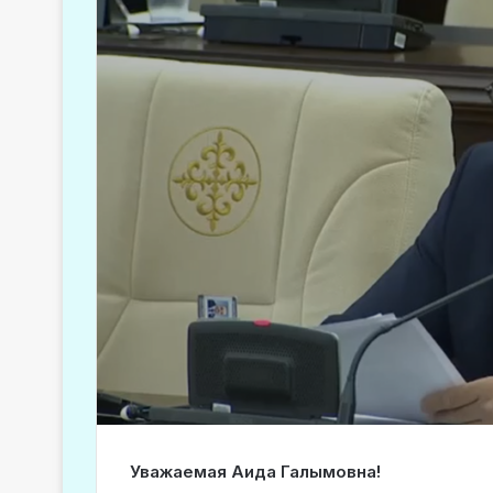
Уважаемая Аида Галымовна!