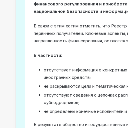
финансового регулирования и приобрета
национальной безопасности и информаци
В связи с этим хотим отметить, что Реест
первичных получателей. Ключевые аспекты,
направленность финансирования, остаются 
В частности:
отсутствует информация о конкретных 
иностранных средств;
не раскрываются цели и тематическая 
отсутствуют сведения о цепочках расп
субподрядчиков;
не определены конечные исполнители 
В результате общество и государственные