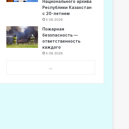
Национального архива
Республики Казахстан
с 20-летием
5.08.2026
Пожарная
безопасность —
ответственность
каждого
5.08.2026
...