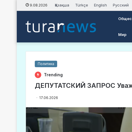
Қазақша
Türkçe
English
Русский
9.08.2026
Общес
Мир
Политика
Trending
ДЕПУТАТСКИЙ ЗАПРОС Уважа
17.06.2026