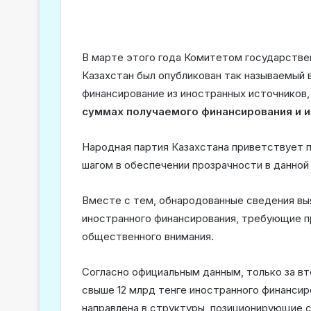
В марте этого года Комитетом государств
Казахстан был опубликован так называемый 
финансирование из иностранных источников
суммах получаемого финансирования и и
Народная партия Казахстана приветствует 
шагом в обеспечении прозрачности в данной
Вместе с тем, обнародованные сведения вы
иностранного финансирования, требующие пр
общественного внимания.
Согласно официальным данным, только за вт
свыше 12 млрд тенге иностранного финансир
направлена в структуры, позиционирующие 