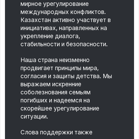
мирное урегулирование
международных конфликтов.
Казахстан активно участвует в
инициативах, направленных на
укрепление диалога,
стабильности и безопасности.
Наша страна неизменно
продвигает принципы мира,
согласия и защиты детства. Мы
выражаем искренние
соболезнования семьям
погибших и надеемся на
скорейшее урегулирование
ситуации.
Слова поддержки также