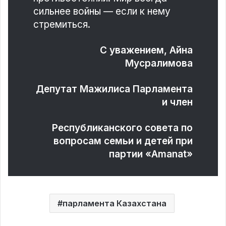
сильнее войны — если к нему
стремиться.
С уважением, Айна
Мусралимова
Депутат Мажилиса Парламента
и член
Республиканского совета по
вопросам семьи и детей при
партии «Amanat»
парламента Казахстана