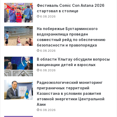
Фестиваль Comic Con Astana 2026
стартовал в столице
6.08.2026
На побережье Бухтарминского
водохранилища проведен
совместный рейд по обеспечению
безопасности и правопорядка
6.08.2026
В области Ұлытау обсудили вопросы
вакцинации детей и взрослых
6.08.2026
Радиоэкологический мониторинг
приграничных территорий
Казахстана в условиях развития
атомной энергетики Центральной
Азии
6.08.2026