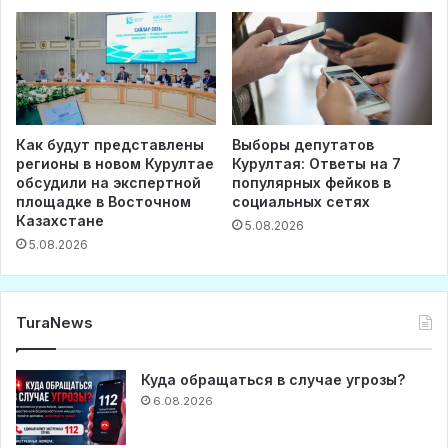
Как будут представлены
Выборы депутатов
регионы в новом Курултае
Курултая: Ответы на 7
обсудили на экспертной
популярных фейков в
площадке в Восточном
социальных сетях
Казахстане
5.08.2026
5.08.2026
TuraNews
Куда обращаться в случае угрозы?
6.08.2026