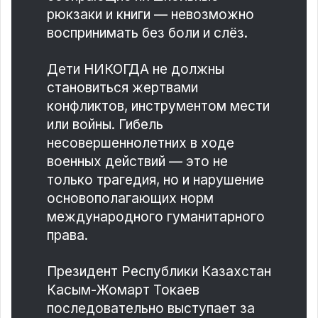
рюкзаки и книги — невозможно
воспринимать без боли и слёз.
Дети НИКОГДА не должны
становиться жертвами
конфликтов, инструментом мести
или войны. Гибель
несовершеннолетних в ходе
военных действий — это не
только трагедия, но и нарушение
основополагающих норм
международного гуманитарного
права.
Президент Республики Казахстан
Касым-Жомарт Токаев
последовательно выступает за