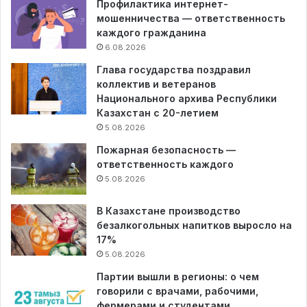
Профилактика интернет-
мошенничества — ответственность
каждого гражданина
6.08.2026
Глава государства поздравил
коллектив и ветеранов
Национального архива Республики
Казахстан с 20-летием
5.08.2026
Пожарная безопасность —
ответственность каждого
5.08.2026
В Казахстане производство
безалкогольных напитков выросло на
17%
5.08.2026
Партии вышли в регионы: о чем
говорили с врачами, рабочими,
фермерами и студентами