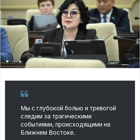
Мы с глубокой болью и тревогой
следим за трагическими
событиями, происходящими на
Ближнем Востоке.