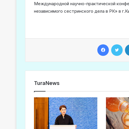
Международной научно-практической конфе
независимого сестринского дела в РК» в г.
Facebook
Twitter
TuraNews