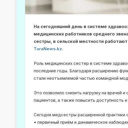
На сегодняшний день в системе здравоо
медицинских работников среднего звена
сестры, в сельской местности работают
TuraNews.kz.
Роль медицинских сестер в системе здраво
последние годы. Благодаря расширению фун
стали неотъемлемой частью командной мод
Это позволило снизить нагрузку на врачей 
пациентов, а также повысить доступность и
Сегодня медсестры расширенной практики 
• первичный приём и динамическое наблюде