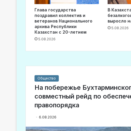
Глава государства
В Казахст
поздравил коллектив и
безалкого
ветеранов Национального
выросло н
архива Республики
5.08.2026
Казахстан с 20-летием
5.08.2026