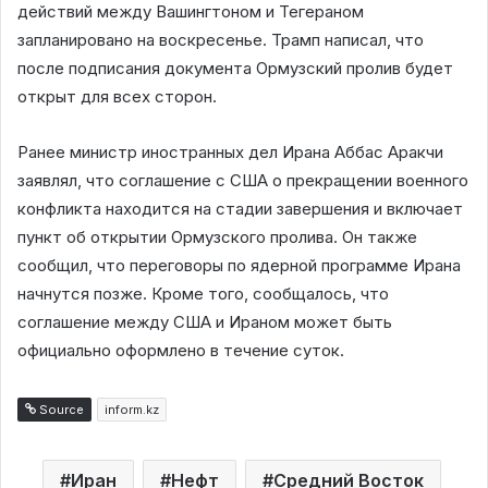
действий между Вашингтоном и Тегераном
запланировано на воскресенье. Трамп написал, что
после подписания документа Ормузский пролив будет
открыт для всех сторон.
Ранее министр иностранных дел Ирана Аббас Аракчи
заявлял, что соглашение с США о прекращении военного
конфликта находится на стадии завершения и включает
пункт об открытии Ормузского пролива. Он также
сообщил, что переговоры по ядерной программе Ирана
начнутся позже. Кроме того, сообщалось, что
соглашение между США и Ираном может быть
официально оформлено в течение суток.
Source
inform.kz
Иран
Нефт
Средний Восток