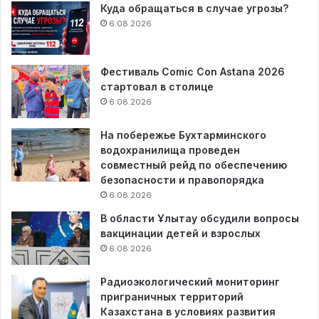
Куда обращаться в случае угрозы?
6.08.2026
Фестиваль Comic Con Astana 2026
стартовал в столице
6.08.2026
На побережье Бухтарминского
водохранилища проведен
совместный рейд по обеспечению
безопасности и правопорядка
6.08.2026
В области Ұлытау обсудили вопросы
вакцинации детей и взрослых
6.08.2026
Радиоэкологический мониторинг
приграничных территорий
Казахстана в условиях развития