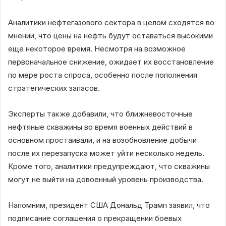
Аналитики нефтегазового сектора в целом сходятся во
мнении, что цены на нефть будут оставаться высокими
еще некоторое время. Несмотря на возможное
первоначальное снижение, ожидает их восстановление
по мере роста спроса, особенно после пополнения
стратегических запасов.
Эксперты также добавили, что ближневосточные
нефтяные скважины во время военных действий в
основном простаивали, и на возобновление добычи
после их перезапуска может уйти несколько недель.
Кроме того, аналитики предупреждают, что скважины
могут не выйти на довоенный уровень производства.
Напомним, президент США Дональд Трамп заявил, что
подписание соглашения о прекращении боевых