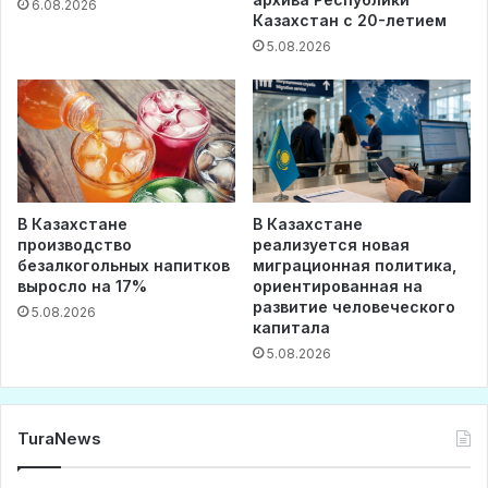
6.08.2026
Казахстан с 20-летием
5.08.2026
В Казахстане
В Казахстане
производство
реализуется новая
безалкогольных напитков
миграционная политика,
выросло на 17%
ориентированная на
развитие человеческого
5.08.2026
капитала
5.08.2026
TuraNews