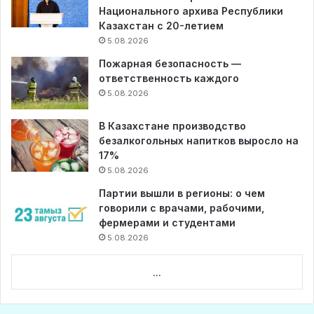
Национального архива Республики
Казахстан с 20-летием
5.08.2026
Пожарная безопасность —
ответственность каждого
5.08.2026
В Казахстане производство
безалкогольных напитков выросло на
17%
5.08.2026
Партии вышли в регионы: о чем
говорили с врачами, рабочими,
фермерами и студентами
5.08.2026
...