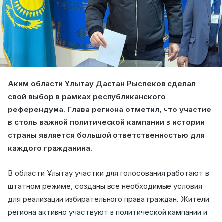
Аким области Ұлытау Дастан Рыспеков сделал
свой выбор в рамках республиканского
референдума. Глава региона отметил, что участие
в столь важной политической кампании в истории
страны является большой ответственностью для
каждого гражданина.
В области Ұлытау участки для голосования работают в
штатном режиме, созданы все необходимые условия
для реализации избирательного права граждан. Жители
региона активно участвуют в политической кампании и