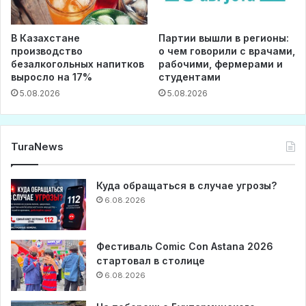
В Казахстане
Партии вышли в регионы:
производство
о чем говорили с врачами,
безалкогольных напитков
рабочими, фермерами и
выросло на 17%
студентами
5.08.2026
5.08.2026
TuraNews
Куда обращаться в случае угрозы?
6.08.2026
Фестиваль Comic Con Astana 2026
стартовал в столице
6.08.2026