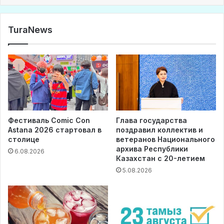
TuraNews
Фестиваль Comic Con
Глава государства
Astana 2026 стартовал в
поздравил коллектив и
столице
ветеранов Национального
архива Республики
6.08.2026
Казахстан с 20-летием
5.08.2026