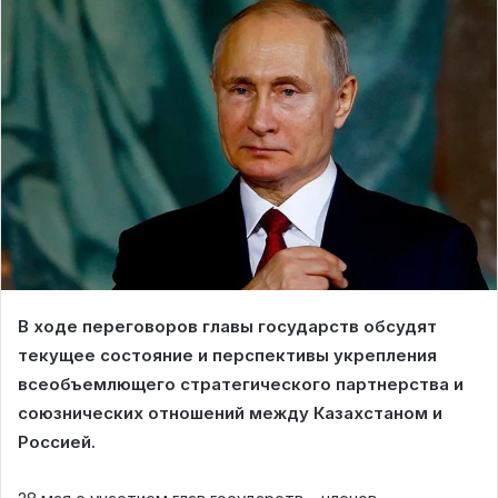
В ходе переговоров главы государств обсудят
текущее состояние и перспективы укрепления
всеобъемлющего стратегического партнерства и
союзнических отношений между Казахстаном и
Россией.