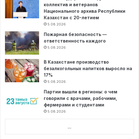
коллектив и ветеранов
Национального архива Республики
Казахстан с 20-летием
5.08.2026
Пожарная безопасность —
ответственность каждого
5.08.2026
В Казахстане производство
безалкогольных напитков выросло на
17%
5.08.2026
Партии вышли в регионы: о чем
говорили с врачами, рабочими,
фермерами и студентами
5.08.2026
...