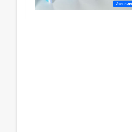
Экономи