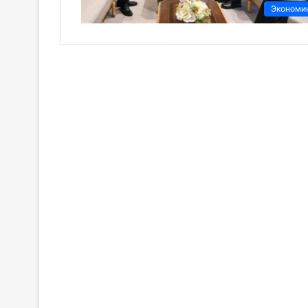
Экономи