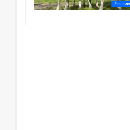
Экономи