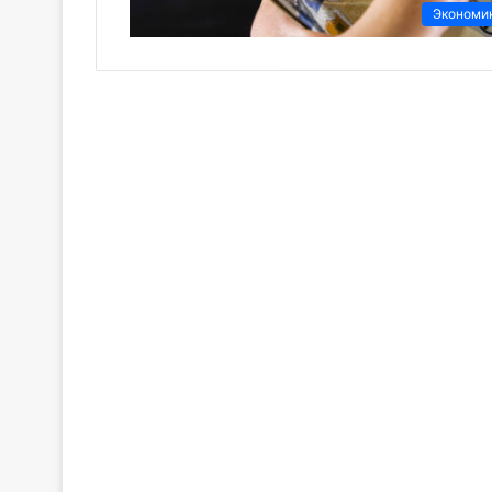
Экономи