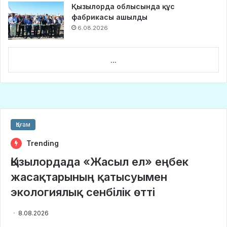
Қызылорда облысында құс
фабрикасы ашылды
6.08.2026
...