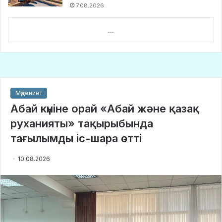
7.08.2026
...