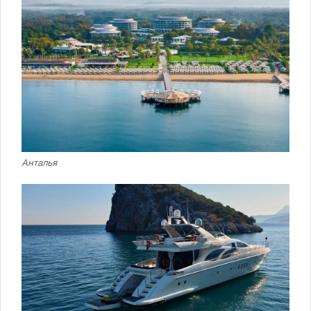
Анталья