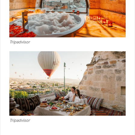
Tripadvisor
Tripadvisor