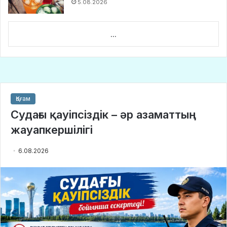
5.08.2026
...