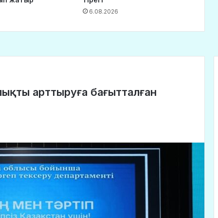
6.08.2026