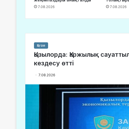
7.08.2026
7.08.2026