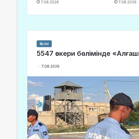
7.08.2026
7.08.2026