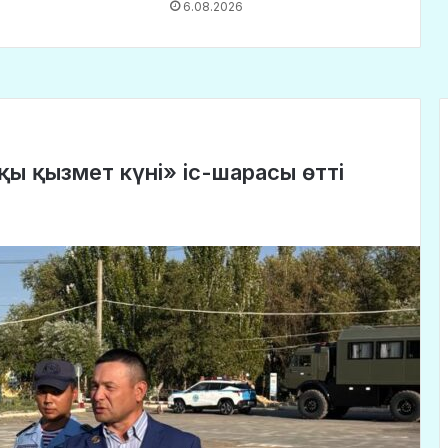
6.08.2026