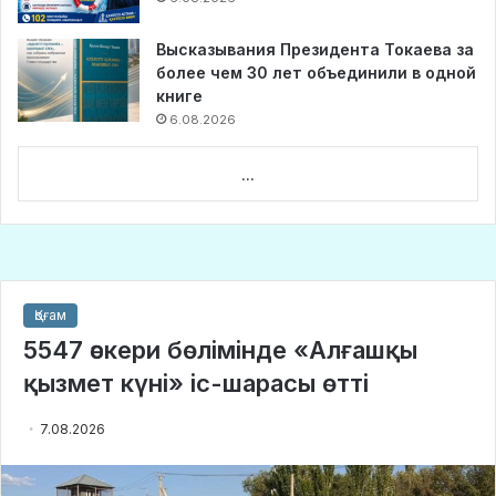
Высказывания Президента Токаева за
более чем 30 лет объединили в одной
книге
6.08.2026
...