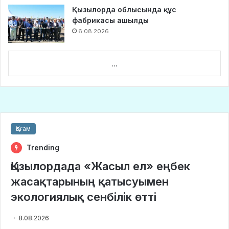
Қызылорда облысында құс
фабрикасы ашылды
6.08.2026
...