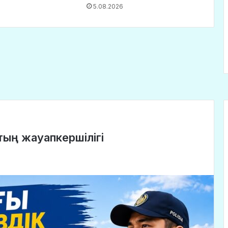
5.08.2026