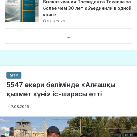
Высказывания Президента Токаева за
более чем 30 лет объединили в одной
книге
6.08.2026
...