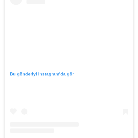
Bu gönderiyi Instagram’da gör