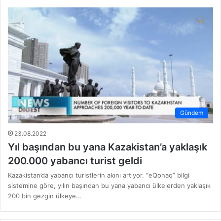
Gündem
23.08.2022
Yıl başından bu yana Kazakistan’a yaklaşık
200.000 yabancı turist geldi
Kazakistan’da yabancı turistlerin akını artıyor. “eQonaq” bilgi
sistemine göre, yılın başından bu yana yabancı ülkelerden yaklaşık
200 bin gezgin ülkeye…