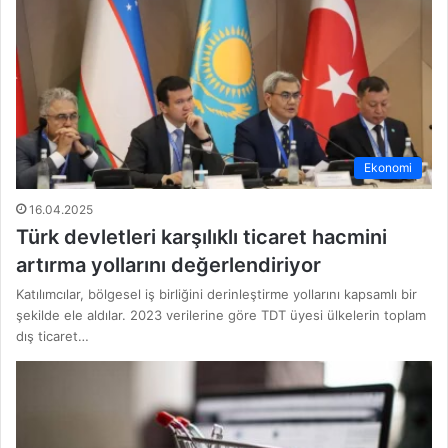
Ekonomi
16.04.2025
Türk devletleri karşılıklı ticaret hacmini
artırma yollarını değerlendiriyor
Katılımcılar, bölgesel iş birliğini derinleştirme yollarını kapsamlı bir
şekilde ele aldılar. 2023 verilerine göre TDT üyesi ülkelerin toplam
dış ticaret…