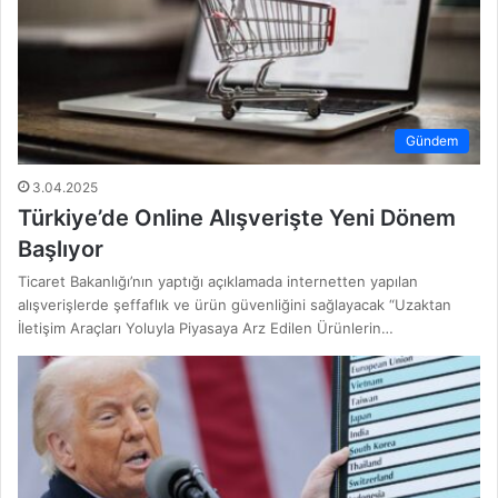
Gündem
3.04.2025
Türkiye’de Online Alışverişte Yeni Dönem
Başlıyor
Ticaret Bakanlığı’nın yaptığı açıklamada internetten yapılan
alışverişlerde şeffaflık ve ürün güvenliğini sağlayacak “Uzaktan
İletişim Araçları Yoluyla Piyasaya Arz Edilen Ürünlerin…