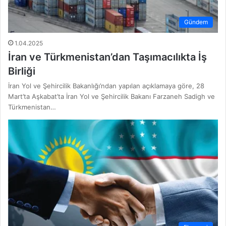
Gündem
1.04.2025
İran ve Türkmenistan’dan Taşımacılıkta İş
Birliği
İran Yol ve Şehircilik Bakanlığı’ndan yapılan açıklamaya göre, 28
Mart’ta Aşkabat’ta İran Yol ve Şehircilik Bakanı Farzaneh Sadigh ve
Türkmenistan…