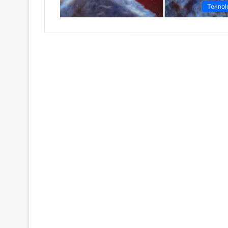
Teknolo