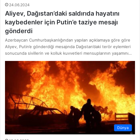
24.06.2024
Aliyev, Dağıstan’daki saldırıda hayatını
kaybedenler için Putin’e taziye mesajı
gönderdi
Azerbaycan Cumhurbaşkanlığından yapılan açıklamaya göre göre
Aliyev, Putin’e gönderdiği mesajında Dağıstan’daki terör eylemleri
sonucunda sivillerin ve kolluk kuvvetleri mensuplarının yaşamını…
Dünya